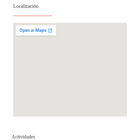
Localización
Actividades