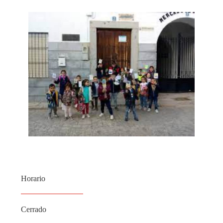
Horario
Cerrado