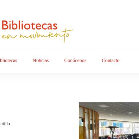
bliotecas
Noticias
Conócenos
Contacto
tilla