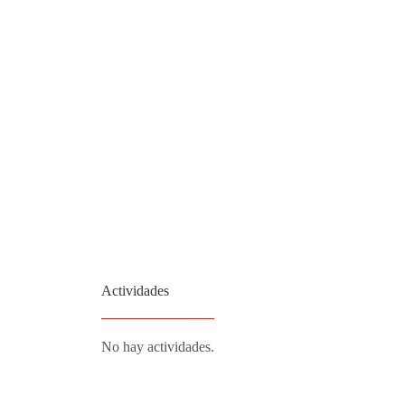
Actividades
No hay actividades.