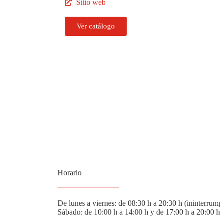
Sitio web
Ver catálogo
Horario
De lunes a viernes: de 08:30 h a 20:30 h (ininterrum
Sábado: de 10:00 h a 14:00 h y de 17:00 h a 20:00 h