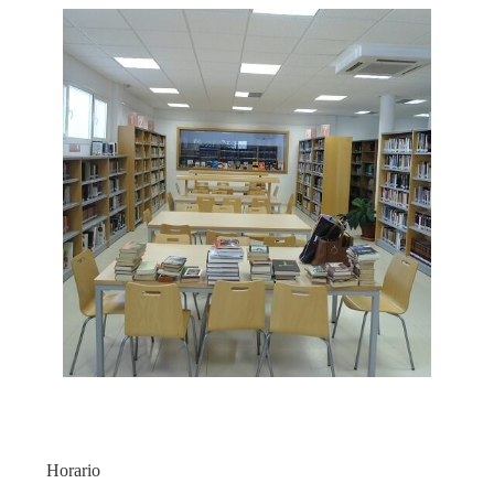
Horario