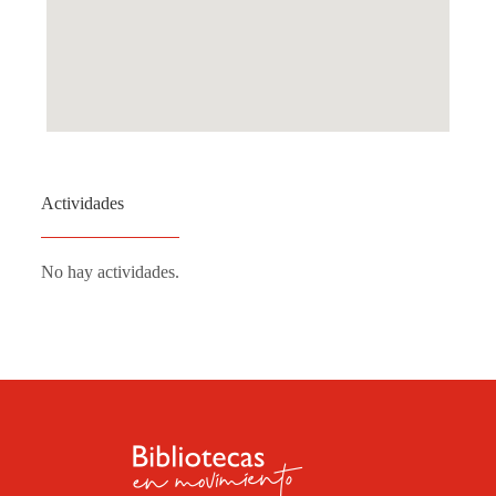
Actividades
No hay actividades.