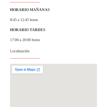
HORARIO MAÑANAS
8:45 a 12:45 horas
HORARIO TARDES
17:00 a 20:00 horas
Localización